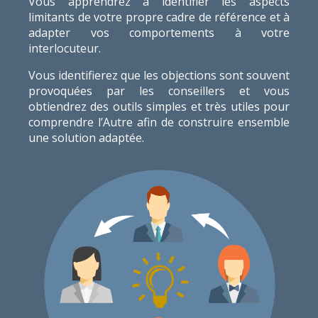
Vous apprendrez à identifier les aspects
limitants de votre propre cadre de référence et à
adapter vos comportements à votre
interlocuteur.
Vous identifierez que les objections sont souvent
provoquées par les conseillers et vous
obtiendrez des outils simples et très utiles pour
comprendre l’Autre afin de construire ensemble
une solution adaptée.