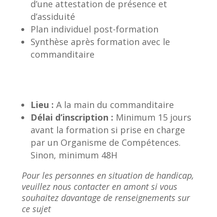
d’une attestation de présence et
d’assiduité
Plan individuel post-formation
Synthèse après formation avec le
commanditaire
Lieu :
A la main du commanditaire
Délai d’inscription :
Minimum 15 jours
avant la formation si prise en charge
par un Organisme de Compétences.
Sinon, minimum 48H
Pour les personnes en situation de handicap,
veuillez nous contacter en amont si vous
souhaitez davantage de renseignements sur
ce sujet