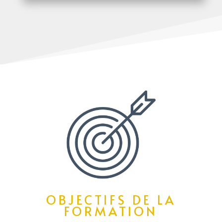
OBJECTIFS DE LA
FORMATION