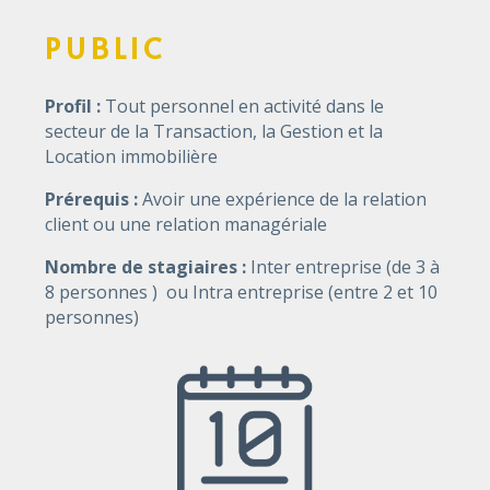
PUBLIC
Profil :
Tout personnel en activité dans le
secteur de la Transaction, la Gestion et la
Location immobilière
Prérequis :
Avoir une expérience de la relation
client ou une relation managériale
Nombre de stagiaires :
Inter entreprise (de 3 à
8 personnes ) ou Intra entreprise (entre 2 et 10
personnes)