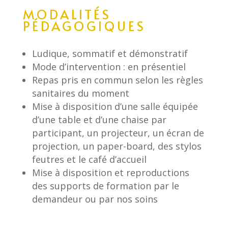
MODALITÉS
PÉDAGOGIQUES
Ludique, sommatif et démonstratif
Mode d’intervention : en présentiel
Repas pris en commun selon les règles
sanitaires du moment
Mise à disposition d’une salle équipée
d’une table et d’une chaise par
participant, un projecteur, un écran de
projection, un paper-board, des stylos
feutres et le café d’accueil
Mise à disposition et reproductions
des supports de formation par le
demandeur ou par nos soins