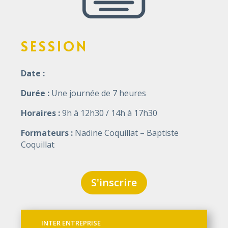
SESSION
Date :
Durée :
Une journée de 7 heures
Horaires :
9h à 12h30 / 14h à 17h30
Formateurs :
Nadine Coquillat – Baptiste
Coquillat
S'inscrire
INTER ENTREPRISE