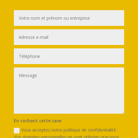
En cochant cette case
Vous acceptez notre politique de confidentialité :
Vos données personnelles ne sont utilisées que pour