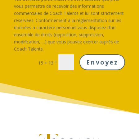
vous permettre de recevoir des informations
commerciales de Coach Talents et lui sont strictement
réservées. Conformément à la réglementation sur les
données à caractère personnel vous disposez d’un
ensemble de droits (opposition, suppression,
modification, …) que vous pouvez exercer auprès de
Coach Talents.
Envoyez
=
15 + 13