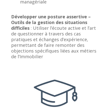
managériale
Développer une posture assertive –
Outils de la gestion des situations
difficiles
: Utiliser l’écoute active et l’art
de questionner à travers des cas
pratiques et échanges d’expérience,
permettant de faire remonter des
objections spécifiques liées aux métiers
de l’Immobilier