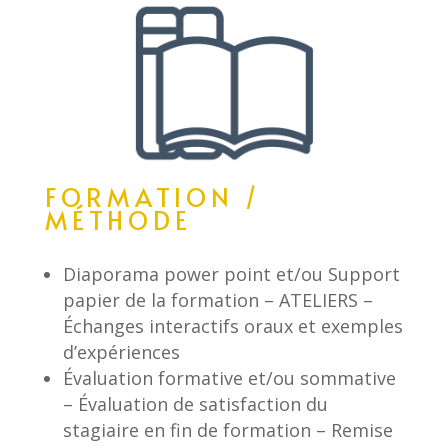
FORMATION /
MÉTHODE
Diaporama power point et/ou Support
papier de la formation – ATELIERS –
Échanges interactifs oraux et exemples
d’expériences
Évaluation formative et/ou sommative
– Évaluation de satisfaction du
stagiaire en fin de formation – Remise