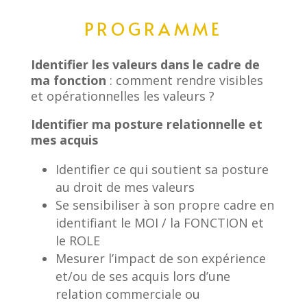
PROGRAMME
Identifier les valeurs dans le cadre de
ma fonction
: comment rendre visibles
et opérationnelles les valeurs ?
Identifier ma posture relationnelle et
mes acquis
Identifier ce qui soutient sa posture
au droit de mes valeurs
Se sensibiliser à son propre cadre en
identifiant le MOI / la FONCTION et
le ROLE
Mesurer l’impact de son expérience
et/ou de ses acquis lors d’une
relation commerciale ou