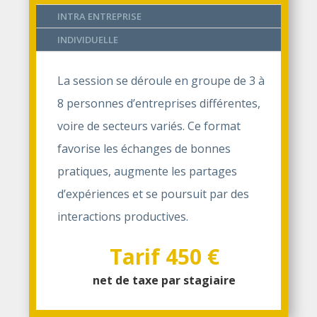
INTRA ENTREPRISE
INDIVIDUELLE
La session se déroule en groupe de 3 à
8 personnes d’entreprises différentes,
voire de secteurs variés. Ce format
favorise les échanges de bonnes
pratiques, augmente les partages
d’expériences et se poursuit par des
interactions productives.
Tarif 450 €
net de taxe par stagiaire