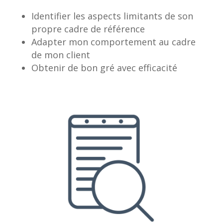
Identifier les aspects limitants de son
propre cadre de référence
Adapter mon comportement au cadre
de mon client
Obtenir de bon gré avec efficacité