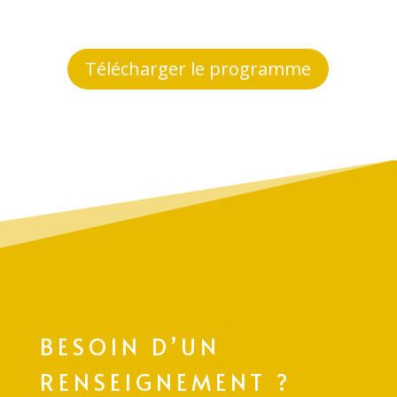
Télécharger le programme
BESOIN D’UN
RENSEIGNEMENT ?