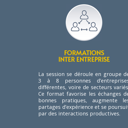
FORMATIONS
INTER ENTREPRISE
La session se déroule en groupe d
3 à 8 personnes d’entreprise
différentes, voire de secteurs variés
Ce format favorise les échanges d
bonnes pratiques, augmente le
partages d’expérience et se poursui
par des interactions productives.