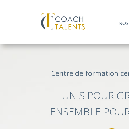
NOS
Centre de formation cer
UNIS POUR GR
ENSEMBLE POUR 