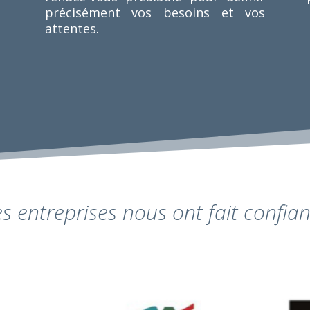
précisément vos besoins et vos
attentes.
s entreprises nous ont fait confia