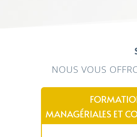
NOUS VOUS OFFRO
FORMATIO
MANAGÉRIALES ET C