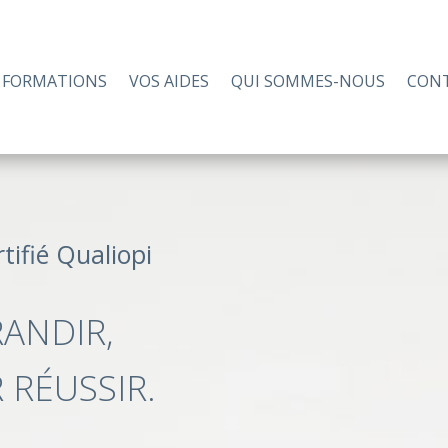
 FORMATIONS
VOS AIDES
QUI SOMMES-NOUS
CON
tifié Qualiopi
ANDIR,
RÉUSSIR.