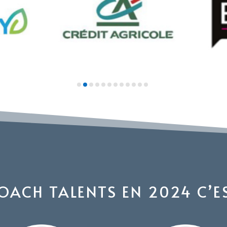
OACH TALENTS EN 2024 C’E