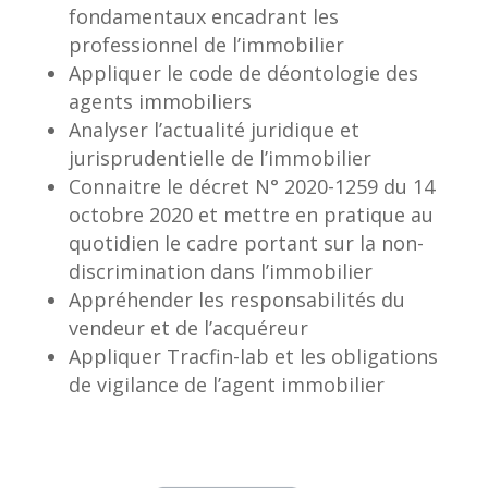
fondamentaux encadrant les
professionnel de l’immobilier
Appliquer le code de déontologie des
agents immobiliers
Analyser l’actualité juridique et
jurisprudentielle de l’immobilier
Connaitre le décret N° 2020-1259 du 14
octobre 2020 et mettre en pratique au
quotidien le cadre portant sur la non-
discrimination dans l’immobilier
Appréhender les responsabilités du
vendeur et de l’acquéreur
Appliquer Tracfin-lab et les obligations
de vigilance de l’agent immobilier