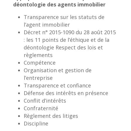
déontologie des agents immobilier
Transparence sur les statuts de
l’agent immobilier
Décret n° 2015-1090 du 28 août 2015
: les 11 points de l’éthique et de la
déontologie Respect des lois et
règlements
Compétence
Organisation et gestion de
l’entreprise
Transparence et confiance
Défense des intérêts en présence
Conflit d’intérêts
Confraternité
Règlement des litiges
Discipline