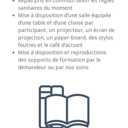
Repas pris en commun selon les règles
sanitaires du moment
Mise à disposition d’une salle équipée
d’une table et d’une chaise par
participant, un projecteur, un écran de
projection, un paper-board, des stylos
feutres et le café d’accueil
Mise à disposition et reproductions
des supports de formation par le
demandeur ou par nos soins