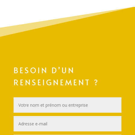
BESOIN D’UN
RENSEIGNEMENT ?