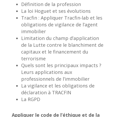
Définition de la profession
La loi Hoguet et ses évolutions
Tracfin : Appliquer Tracfin-lab et les
obligations de vigilance de l’agent
immobilier
Limitation du champ d’application
de la Lutte contre le blanchiment de
capitaux et le financement du
terrorisme
Quels sont les principaux impacts ?
Leurs applications aux
professionnels de l’immobilier
La vigilance et les obligations de
déclaration à TRACFIN
La RGPD
Appliquer le code de l’éthique et de la