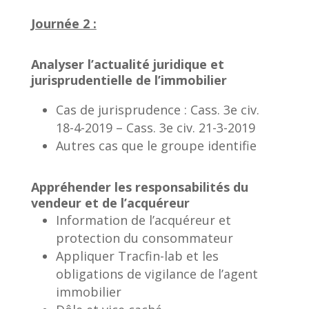
Journée 2 :
Analyser l’actualité juridique et
jurisprudentielle de l’immobilier
Cas de jurisprudence : Cass. 3e civ.
18-4-2019 – Cass. 3e civ. 21-3-2019
Autres cas que le groupe identifie
Appréhender les responsabilités du
vendeur et de l’acquéreur
Information de l’acquéreur et
protection du consommateur
Appliquer Tracfin-lab et les
obligations de vigilance de l’agent
immobilier