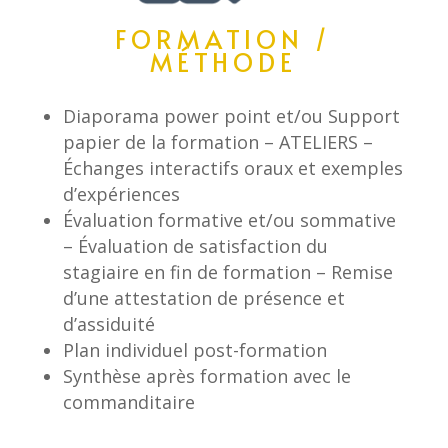
FORMATION /
MÉTHODE
Diaporama power point et/ou Support
papier de la formation – ATELIERS –
Échanges interactifs oraux et exemples
d’expériences
Évaluation formative et/ou sommative
– Évaluation de satisfaction du
stagiaire en fin de formation – Remise
d’une attestation de présence et
d’assiduité
Plan individuel post-formation
Synthèse après formation avec le
commanditaire