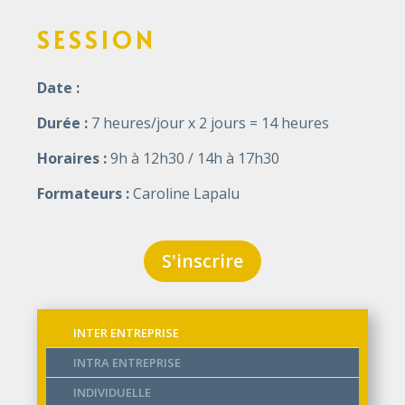
SESSION
Date :
Durée :
7 heures/jour x 2 jours = 14 heures
Horaires :
9h à 12h30 / 14h à 17h30
Formateurs :
Caroline Lapalu
S'inscrire
INTER ENTREPRISE
INTRA ENTREPRISE
INDIVIDUELLE