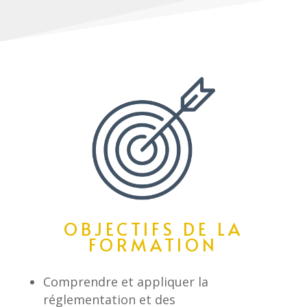
OBJECTIFS DE LA
FORMATION
Comprendre et appliquer la
réglementation et des