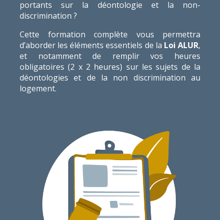
portants sur la déontologie et la non-
discrimination ?
Cette formation complète vous permettra
d’aborder les éléments essentiels de la
Loi ALUR
,
et notamment de remplir vos heures
obligatoires (2 x 2 heures) sur les sujets de la
déontologies et de la non discrimination au
logement.