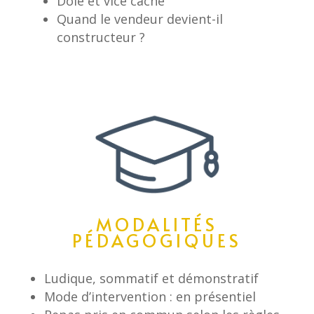
Dôle et vice caché
Quand le vendeur devient-il
constructeur ?
MODALITÉS
PÉDAGOGIQUES
Ludique, sommatif et démonstratif
Mode d’intervention : en présentiel