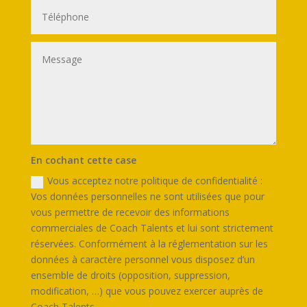
En cochant cette case
Vous acceptez notre politique de confidentialité :
Vos données personnelles ne sont utilisées que pour
vous permettre de recevoir des informations
commerciales de Coach Talents et lui sont strictement
réservées. Conformément à la réglementation sur les
données à caractère personnel vous disposez d’un
ensemble de droits (opposition, suppression,
modification, …) que vous pouvez exercer auprès de
Coach Talents.