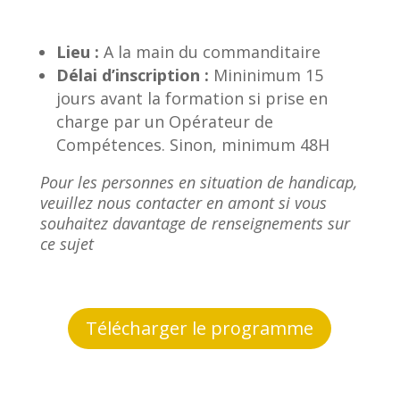
Lieu :
A la main du commanditaire
Délai d’inscription :
Mininimum 15
jours avant la formation si prise en
charge par un Opérateur de
Compétences. Sinon, minimum 48H
Pour les personnes en situation de handicap,
veuillez nous contacter en amont si vous
souhaitez davantage de renseignements sur
ce sujet
Télécharger le programme