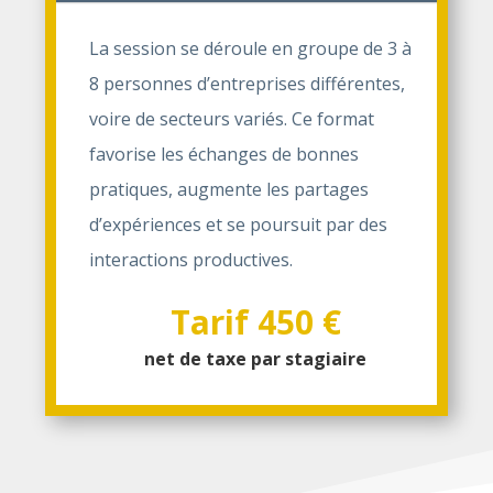
La session se déroule en groupe de 3 à
8 personnes d’entreprises différentes,
voire de secteurs variés. Ce format
favorise les échanges de bonnes
pratiques, augmente les partages
d’expériences et se poursuit par des
interactions productives.
Tarif 450 €
net de taxe par stagiaire