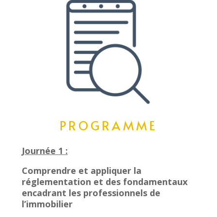
PROGRAMME
Journée 1 :
Comprendre et appliquer la
réglementation et des fondamentaux
encadrant les professionnels de
l’immobilier