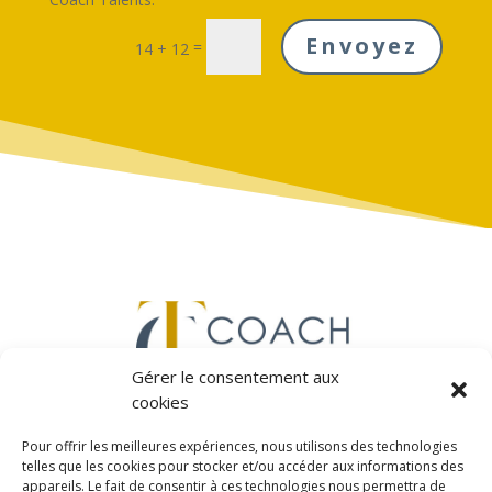
Envoyez
=
14 + 12
Gérer le consentement aux
cookies
Pour offrir les meilleures expériences, nous utilisons des technologies
telles que les cookies pour stocker et/ou accéder aux informations des
appareils. Le fait de consentir à ces technologies nous permettra de