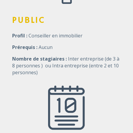
PUBLIC
Profil :
Conseiller en immobilier
Prérequis :
Aucun
Nombre de stagiaires :
Inter entreprise (de 3 à
8 personnes ) ou Intra entreprise (entre 2 et 10
personnes)